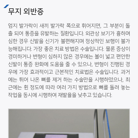
무지 외반증
엄지 발가락이 새끼 발가락 쪽으로 휘어지면, 그 부분이 돌
출 되어 통증을 유발하는 질환입니다. 외관상 보기가 흉하며
심한 경우 신발을 신기가 불편해지며 정상적인 보행이 불가
능해집니다. 가장 좋은 치료 방법은 수술입니다. 물론 증상이
경미하거나 변형이 심하지 않은 경우에는 볼이 넓고 편안한
신발이 통증 완화에 도움을 줄 수 있으나, 변형이 진행된 경
우에 가장 효과적이고 근본적인 치료법은 수술입니다. 과거
에는 튀어 나온 뼈를 제거 하는 수술만을 시행하였으나, 최
근에는 휜 정도에 따라 여러 가지 방법으로 뼈를 돌려 놓는
작업을 동시에 시행하여 재발율을 낮추고 있습니다.