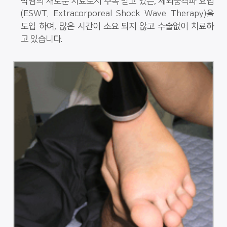
막염의 새로운 치료로서 주목 받고 있는, 체외충격파 요법
(ESWT. Extracorporeal Shock Wave Therapy)을
도입 하여, 많은 시간이 소요 되지 않고 수술없이 치료하
고 있습니다.