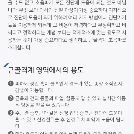
을 수도 없고 초음파가 모든 진단에 도움이 되는 것도 아닙
니다. 무엇 보다 의사의 진찰 과정이 가장 중요하며 이차적으
로 진단에 도움이 되기 위하여 여러 가지 방법이나 진단기기
들을 이용하게 되는데 그 비용이 저렴하다고 부정확하고 비
싸다고 정확하다는 개념 보다는 적재적소에 맞는 용도로 사
용하는 것이 가장 중요하다고 생각하고 근골격계 초음파를
소개합니다.
근골격계 영역에서의 용도
피하에 생긴 혹이 물혹인지 경도가 있는 종양 조직인지
감별이 가능합니다.
근육과 건의 종물과 파열, 혈종도 알 수 있고 실시간 역동
적 영상을 얻을 수 있습니다.
수근관 증후군과 같은 신경 압박 증후군 진단에 도움이
될 수 있고 신경전위술 후 신경 위치 파악에 도움이 됩니
다.