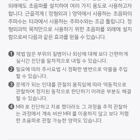
외래에도 초음파를 설치하여 여러 가지 용도로 사용하고자
합니다. 근골격계 ( 정형외과 ) 영역에서 사용하는 초음파의
주파수는 타과에서 사용하는 주파수와는 조금 틀립니다. 정
형외과적 목적만으로 사용하기 위한 초음파를 외래에 설치
함으로써 다음과 같은 효과를 얻을 수 있습니다.
제법 많은 부위의 질병이나 외상에 대해 보다 간편하게
실시간 진단을 일차적으로 내릴 수 있습니다.
필요에 따라 주사요법 시 정확한 병변으로 약물을 주입
할 수 있습니다.
문제가 되는 인대를 관절의 움직임에 따라 역동적으로
관찰하여 정지된 동작으로 판단하기 어려운 부분도 해결
할 수 있습니다.
MRI 로 진단하고 치료 했더라도 그 과정을 추적 관찰하
는 과정에서 계속 비싼 MRI 를 이용하지 않고 보다 저렴
한 초음파로 관찰 가능한 영역도 있습니다.