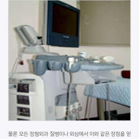
물론 모든 정형외과 질병이나 외상에서 이와 같은 장점을 얻