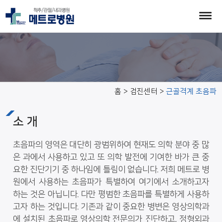
근골격계 초음파
홈 > 검진센터 >
근골격계 초음파
소 개
초음파의 영역은 대단히 광범위하여 현재도 의학 분야 중 많
은 과에서 사용하고 있고 또 의학 발전에 기여한 바가 큰 중
요한 진단기기 중 하나임에 틀림이 없습니다. 저희 메트로 병
원에서 사용하는 초음파가 특별하여 여기에서 소개하고자
하는 것은 아닙니다. 다만 평범한 초음파를 특별하게 사용하
고자 하는 것입니다. 기존과 같이 중요한 병변은 영상의학과
에 설치된 초음파로 영상의학 전문의가 진단하고, 정형외과