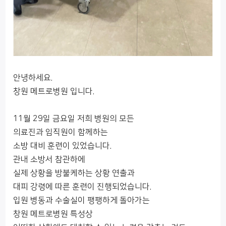
안녕하세요.
창원 메트로병원 입니다.
11월 29일 금요일 저희 병원의 모든
의료진과 임직원이 함께하는
소방 대비 훈련이 있었습니다.
관내 소방서 참관하에
실제 상황을 방불케하는 상황 연출과
대피 강령에 따른 훈련이 진행되었습니다.
입원 병동과 수술실이 팽팽하게 돌아가는
창원 메트로병원 특성상