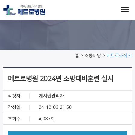
메트로소식지
홈 > 소통마당 >
메트로소식지
메트로병원 2024년 소방대비훈련 실시
작성자
게시판관리자
작성일
24-12-03 21:50
조회수
4,087회