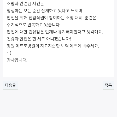
소방과 관련된 사건은
방심하는 모든 순간 산재하고 있다고 느끼며
안전을 위해 전임직원이 참여하는 소방 대비 훈련은
주기적으로 반복하고 있습니다.
안전에 대한 긴장감은 언제나 유지해야한다고 생각해요.
건강과 안전은 한 세트 아니겠습니까!
창원 메트로병원의 지고지순한 노력 예쁘게 봐주세요.
:-)
감사합니다.
다음글
목록