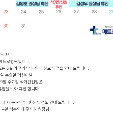
하세요.
 메트로병원입니다.
는 5월 가정의 달 본원의 진료 일정을 안내 드립니다.
5일 수요일 어린이날
19일 수요일 석가탄신일은
일을 맞아 휴진 합니다.
과 세 분 원장님 휴진 일정도 안내 드립니다.
3-4일 척추외과 구자경 원장님