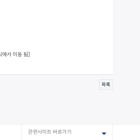
식에서 이동 됨]
목록
관련사이트 바로가기