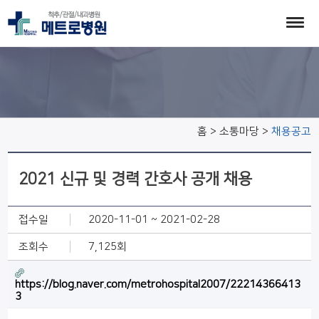
채용공고
홈 > 소통마당 >
채용공고
2021 신규 및 경력 간호사 공개 채용
접수일
2020-11-01 ~ 2021-02-28
조회수
7,125회
https://blog.naver.com/metrohospital2007/22214366413
3