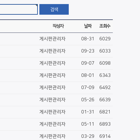
작성자
날짜
조회수
게시판관리자
08-31
6029
게시판관리자
09-23
6033
게시판관리자
09-07
6098
게시판관리자
08-01
6343
게시판관리자
07-09
6492
게시판관리자
05-26
6639
게시판관리자
01-31
6821
게시판관리자
05-11
6893
게시판관리자
03-29
6914