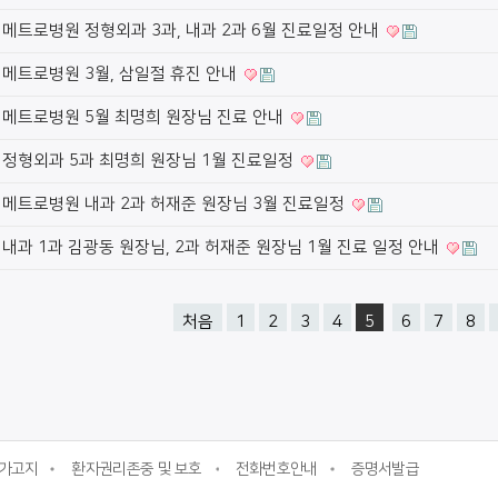
메트로병원 정형외과 3과, 내과 2과 6월 진료일정 안내
메트로병원 3월, 삼일절 휴진 안내
메트로병원 5월 최명희 원장님 진료 안내
정형외과 5과 최명희 원장님 1월 진료일정
메트로병원 내과 2과 허재준 원장님 3월 진료일정
내과 1과 김광동 원장님, 2과 허재준 원장님 1월 진료 일정 안내
처음
1
2
3
4
5
6
7
8
가고지
환자권리존중 및 보호
전화번호안내
증명서발급