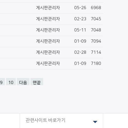
게시판관리자
05-26
6968
게시판관리자
02-23
7045
게시판관리자
05-11
7048
게시판관리자
01-09
7094
게시판관리자
02-28
7114
게시판관리자
01-09
7180
9
10
다음
맨끝
관련사이트 바로가기