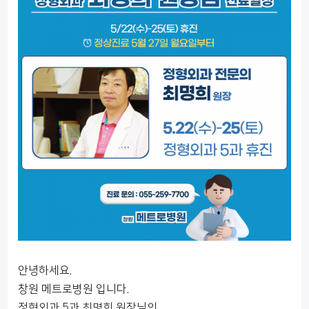
안녕하세요.
창원 메트로병원 입니다.
정형외과 5과 최명희 원장님의