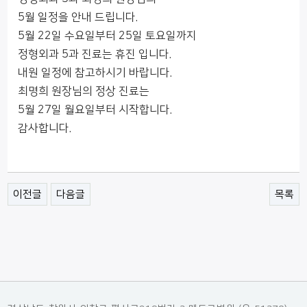
5월 일정을 안내 드립니다.
5월 22일 수요일부터 25일 토요일까지
정형외과 5과 진료는 휴진 입니다.
내원 일정에 참고하시기 바랍니다.
최명희 원장님의 정상 진료는
5월 27일 월요일부터 시작합니다.
감사합니다.
이전글
다음글
목록