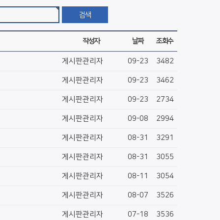
작성자
날짜
조회수
게시판관리자
09-23
3482
게시판관리자
09-23
3462
게시판관리자
09-23
2734
게시판관리자
09-08
2994
게시판관리자
08-31
3291
게시판관리자
08-31
3055
게시판관리자
08-11
3054
게시판관리자
08-07
3526
게시판관리자
07-18
3536