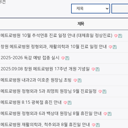
8건
제목
메트로병원 10월 추석연휴 진료 일정 안내 (대체휴일 정상진료)
창원 메트로병원 정형외과, 재활의학과 10월 진료 일정 안내
2025-2026 독감 예방 접종 실시
2025.09.08 창원 메트로병원 17주년 개원 기념일
메트로병원 내과2과 이호준 원장님 초빙
메트로병원 정형외과 5과 최명희 원장님 9월 진료일정
메트로병원 8.15 광복절 휴진 안내
메트로병원 정형외과 6과 백상대 원장님 8월 휴진일 안내
메트로병원 재활의학과, 척추외과 8월 휴진일 안내