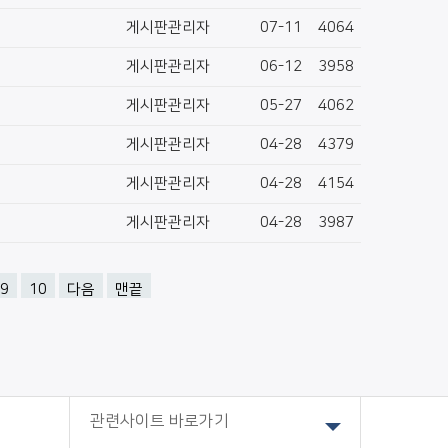
게시판관리자
07-11
4064
게시판관리자
06-12
3958
게시판관리자
05-27
4062
게시판관리자
04-28
4379
게시판관리자
04-28
4154
게시판관리자
04-28
3987
9
10
다음
맨끝
관련사이트 바로가기